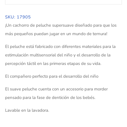
SKU: 17905
¡Un cachorro de peluche supersuave diseñado para que los
más pequeños puedan jugar en un mundo de ternura!
El peluche está fabricado con diferentes materiales para la
estimulación multisensorial del niño y el desarrollo de la
percepción táctil en las primeras etapas de su vida.
El compañero perfecto para el desarrollo del niño
El suave peluche cuenta con un accesorio para morder
pensado para la fase de dentición de los bebés.
Lavable en la lavadora.