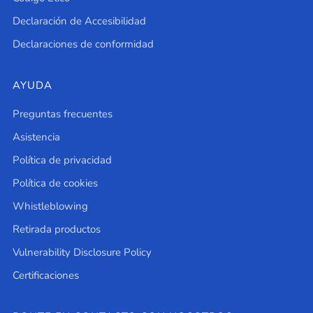
Declaración de Accesibilidad
Declaraciones de conformidad
AYUDA
Preguntas frecuentes
Asistencia
Política de privacidad
Política de cookies
Whistleblowing
Retirada productos
Vulnerability Disclosure Policy
Certificaciones