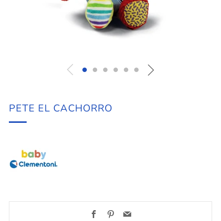
PETE EL CACHORRO
Facebook
Pinterest
Email