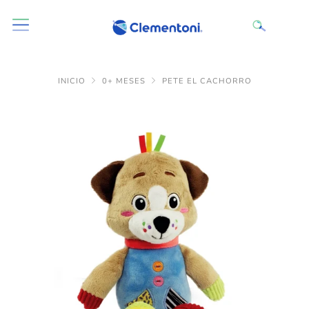
INICIO
0+ MESES
PETE EL CACHORRO